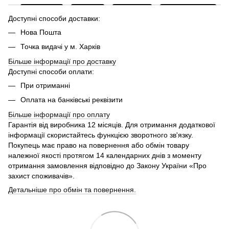
Доступні способи доставки:
Нова Пошта
Точка видачі у м. Харків
Більше інформації про доставку
Доступні способи оплати:
При отриманні
Оплата на банківські реквізити
Більше інформації про
оплату
Гарантія від виробника 12 місяців. Для отримання додаткової
інформації скористайтесь функцією зворотного зв'язку.
Покупець має право на повернення або обмін товару
належної якості протягом 14 календарних днів з моменту
отримання замовлення відповідно до Закону України «Про
захист споживачів».
Детальніше про обмін та повернення.