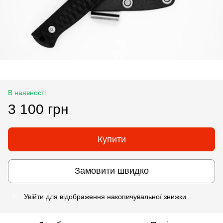
В наявності
3 100 грн
Купити
Замовити швидко
Увійти
для відображення накопичувальної знижки
%