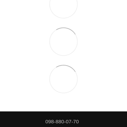
098-880-07-70