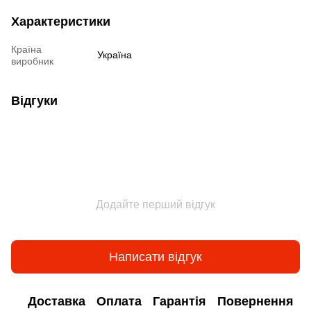
Характеристики
Країна
Україна
виробник
Відгуки
Додайте перший відгук
Написати відгук
Доставка
Оплата
Гарантія
Повернення