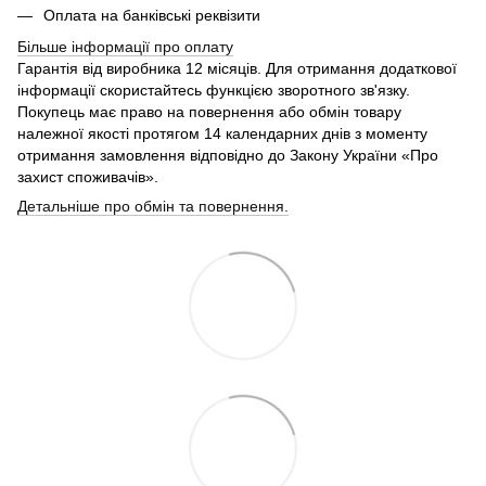
Оплата на банківські реквізити
Більше інформації про
оплату
Гарантія від виробника 12 місяців. Для отримання додаткової
інформації скористайтесь функцією зворотного зв'язку.
Покупець має право на повернення або обмін товару
належної якості протягом 14 календарних днів з моменту
отримання замовлення відповідно до Закону України «Про
захист споживачів».
Детальніше про обмін та повернення.