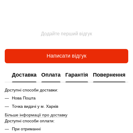
Додайте перший відгук
Написати відгук
Доставка
Оплата
Гарантія
Повернення
Доступні способи доставки:
Нова Пошта
Точка видачі у м. Харків
Більше інформації про доставку
Доступні способи оплати:
При отриманні