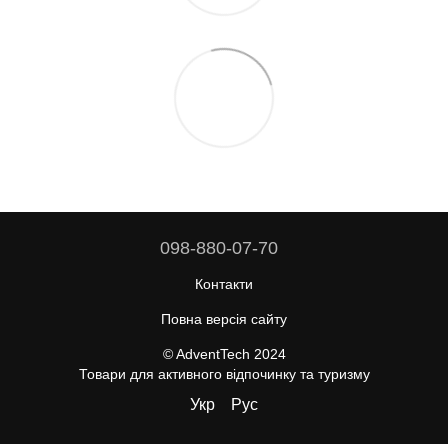
098-880-07-70
Контакти
Повна версія сайту
© AdventTech 2024
Товари для активного відпочинку та туризму
Укр
Рус