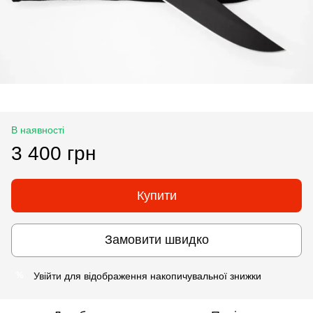
В наявності
3 400 грн
Купити
Замовити швидко
Увійти
для відображення накопичувальної знижки
%