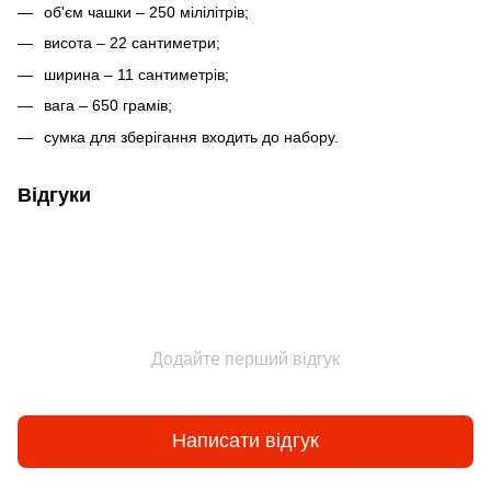
об'єм чашки – 250 мілілітрів;
висота – 22 сантиметри;
ширина – 11 сантиметрів;
вага – 650 грамів;
сумка для зберігання входить до набору.
Відгуки
Додайте перший відгук
Написати відгук