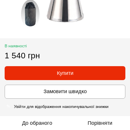
В наявності
1 540 грн
Купити
Замовити швидко
Увійти
для відображення накопичувальної знижки
%
До обраного
Порівняти