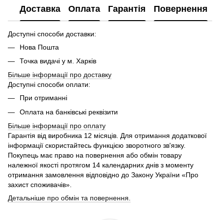
Доставка
Оплата
Гарантія
Повернення
Доступні способи доставки:
Нова Пошта
Точка видачі у м. Харків
Більше інформації про доставку
Доступні способи оплати:
При отриманні
Оплата на банківські реквізити
Більше інформації про
оплату
Гарантія від виробника 12 місяців. Для отримання додаткової
інформації скористайтесь функцією зворотного зв'язку.
Покупець має право на повернення або обмін товару
належної якості протягом 14 календарних днів з моменту
отримання замовлення відповідно до Закону України «Про
захист споживачів».
Детальніше про обмін та повернення.