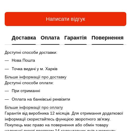
Написати відгук
Доставка
Оплата
Гарантія
Повернення
Доступні способи доставки:
Нова Пошта
Точка видачі у м. Харків
Більше інформації про доставку
Доступні способи оплати:
При отриманні
Оплата на банківські реквізити
Більше інформації про
оплату
Гарантія від виробника 12 місяців. Для отримання додаткової
інформації скористайтесь функцією зворотного зв'язку.
Покупець має право на повернення або обмін товару
належної якості протягом 14 календарних днів з моменту