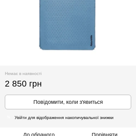
Немає в наявності
2 850 грн
Повідомити, коли з'явиться
Увійти
для відображення накопичувальної знижки
%
До обраного
Порівняти