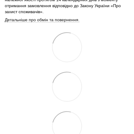
отримання замовлення відповідно до Закону України «Про
захист споживачів».
Детальніше про обмін та повернення.