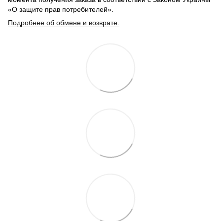
«О защите прав потребителей».
Подробнее об обмене и возврате.