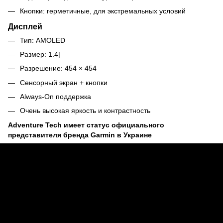
Кнопки: герметичные, для экстремальных условий
Дисплей
Тип: AMOLED
Размер: 1.4|
Разрешение: 454 × 454
Сенсорный экран + кнопки
Always-On поддержка
Очень высокая яркость и контрастность
Adventure Tech имеет статус официального
представителя бренда Garmin в Украине