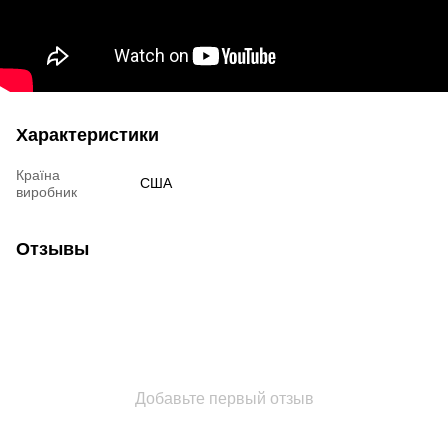
Характеристики
Країна
США
виробник
Отзывы
Добавьте первый отзыв