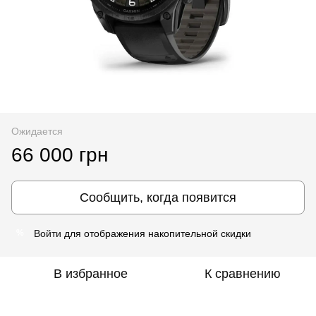
Ожидается
66 000 грн
Сообщить, когда появится
Войти
для отображения накопительной скидки
%
В избранное
К сравнению