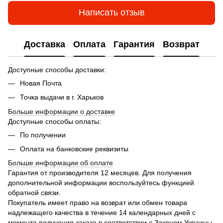
Написать отзыв
Доставка
Оплата
Гарантия
Возврат
Доступные способы доставки:
Новая Почта
Точка выдачи в г. Харьков
Больше информации о доставке
Доступные способы оплаты:
По получении
Оплата на банковские реквизиты
Больше информации об оплате
Гарантия от производителя 12 месяцев. Для получения
дополнительной информации воспользуйтесь функцией
обратной связи.
Покупатель имеет право на возврат или обмен товара
надлежащего качества в течение 14 календарных дней с
момента получения заказа в соответствии с Законом Украины