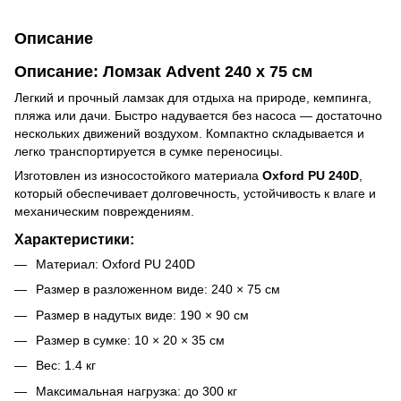
Описание
Описание: Ломзак Advent 240 х 75 см
Легкий и прочный ламзак для отдыха на природе, кемпинга,
пляжа или дачи. Быстро надувается без насоса — достаточно
нескольких движений воздухом. Компактно складывается и
легко транспортируется в сумке переносицы.
Изготовлен из износостойкого материала
Oxford PU 240D
,
который обеспечивает долговечность, устойчивость к влаге и
механическим повреждениям.
Характеристики:
Материал: Oxford PU 240D
Размер в разложенном виде: 240 × 75 см
Размер в надутых виде: 190 × 90 см
Размер в сумке: 10 × 20 × 35 см
Вес: 1.4 кг
Максимальная нагрузка: до 300 кг