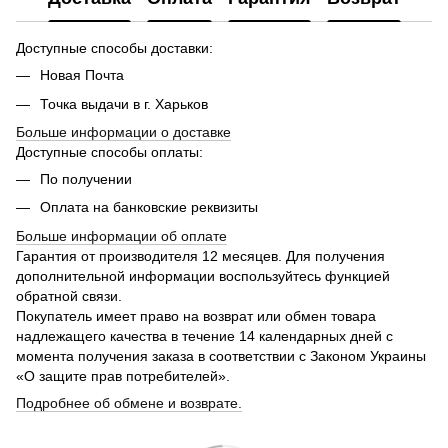
Доступные способы доставки:
Новая Почта
Точка выдачи в г. Харьков
Больше информации о доставке
Доступные способы оплаты:
По получении
Оплата на банковские реквизиты
Больше информации об оплате
Гарантия от производителя 12 месяцев. Для получения
дополнительной информации воспользуйтесь функцией
обратной связи.
Покупатель имеет право на возврат или обмен товара
надлежащего качества в течение 14 календарных дней с
момента получения заказа в соответствии с Законом Украины
«О защите прав потребителей».
Подробнее об обмене и возврате.