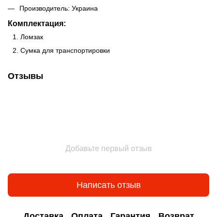
Производитель: Украина
Комплектация:
Ломзак
Сумка для транспортировки
Отзывы
Добавьте первый отзыв
Написать отзыв
Доставка
Оплата
Гарантия
Возврат