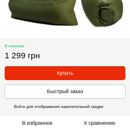
В наличии
1 299 грн
Купить
Быстрый заказ
Войти
для отображения накопительной скидки
%
В избранное
К сравнению