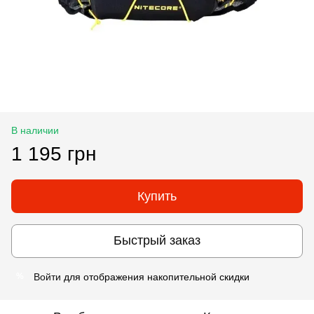
В наличии
1 195 грн
Купить
Быстрый заказ
Войти
для отображения накопительной скидки
%