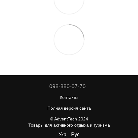
098-880-07-70
Контакты
Полная версия сайта
© AdventTech 2024
Товары для активного отдыха и туризма
Укр
Рус