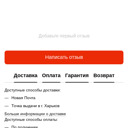
Добавьте первый отзыв
Написать отзыв
Доставка
Оплата
Гарантия
Возврат
Доступные способы доставки:
Новая Почта
Точка выдачи в г. Харьков
Больше информации о доставке
Доступные способы оплаты:
По получении