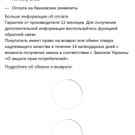
Оплата на банковские реквизиты
Больше информации об оплате
Гарантия от производителя 12 месяцев. Для получения
дополнительной информации воспользуйтесь функцией
обратной связи.
Покупатель имеет право на возврат или обмен товара
надлежащего качества в течение 14 календарных дней с
момента получения заказа в соответствии с Законом Украины
«О защите прав потребителей».
Подробнее об обмене и возврате.