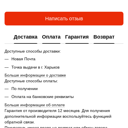
Написать отзыв
Доставка
Оплата
Гарантия
Возврат
Доступные способы доставки:
Новая Почта
Точка выдачи в г. Харьков
Больше информации о доставке
Доступные способы оплаты:
По получении
Оплата на банковские реквизиты
Больше информации об оплате
Гарантия от производителя 12 месяцев. Для получения
дополнительной информации воспользуйтесь функцией
обратной связи.
Покупатель имеет право на возврат или обмен товара