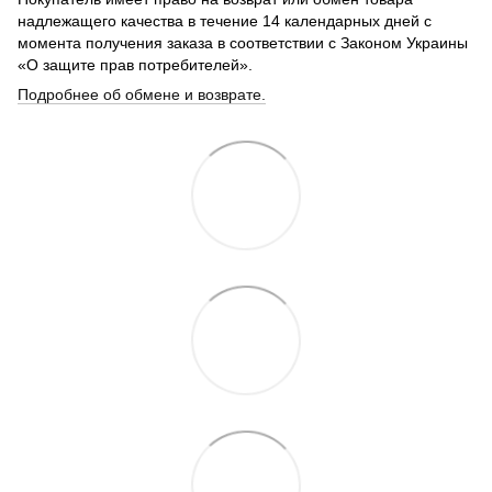
надлежащего качества в течение 14 календарных дней с
момента получения заказа в соответствии с Законом Украины
«О защите прав потребителей».
Подробнее об обмене и возврате.