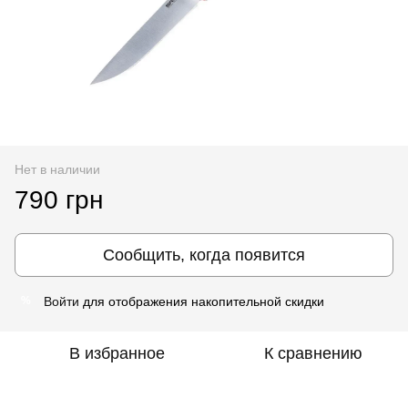
Нет в наличии
790 грн
Сообщить, когда появится
Войти
для отображения накопительной скидки
%
В избранное
К сравнению