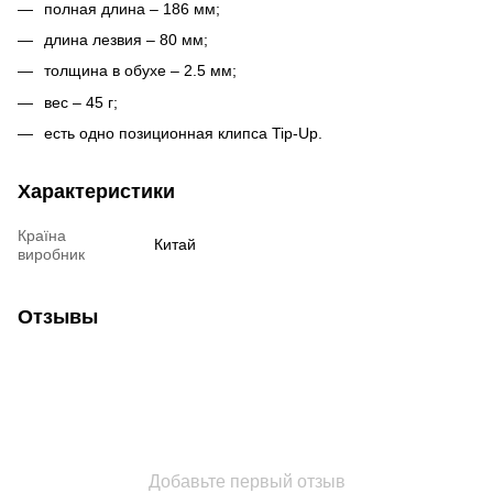
полная длина – 186 мм;
длина лезвия – 80 мм;
толщина в обухе – 2.5 мм;
вес – 45 г;
есть одно позиционная клипса Tip-Up.
Характеристики
Країна
Китай
виробник
Отзывы
Добавьте первый отзыв