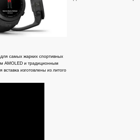
для самых жарких спортивных
ем AMOLED и традиционным
 вставка изготовлены из литого