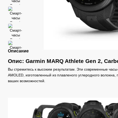
Описание
Опис: Garmin MARQ Athlete Gen 2, Carb
Вы стремитесь к высоким результатам. Эти современные часы
AMOLED, изготовленный из плавленого углеродного волокна, 
ваших возможностей.