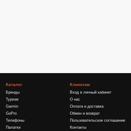
Каталог
Клиентам
Бренды
Вход в личный кабинет
Туризм
О нас
Garmin
Оплата и доставка
GoPro
Обмен и возврат
Телефоны
Пользовательское соглашение
Палатки
Контакты