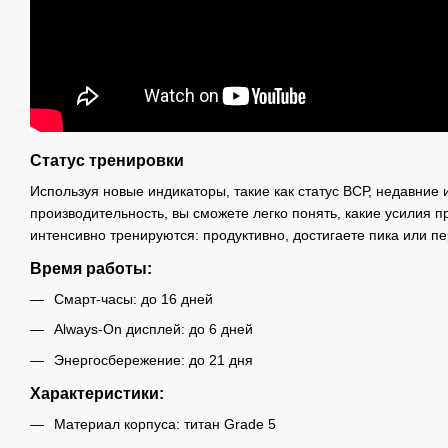
Статус тренировки
Используя новые индикаторы, такие как статус ВСР, недавние 
производительность, вы сможете легко понять, какие усилия п
интенсивно тренируются: продуктивно, достигаете пика или п
Время работы:
Смарт-часы: до 16 дней
Always-On дисплей: до 6 дней
Энергосбережение: до 21 дня
Характеристики:
Материал корпуса: титан Grade 5