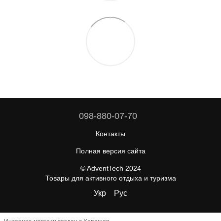
098-880-07-70
Контакты
Полная версия сайта
© AdventTech 2024
Товары для активного отдыха и туризма
Укр
Рус