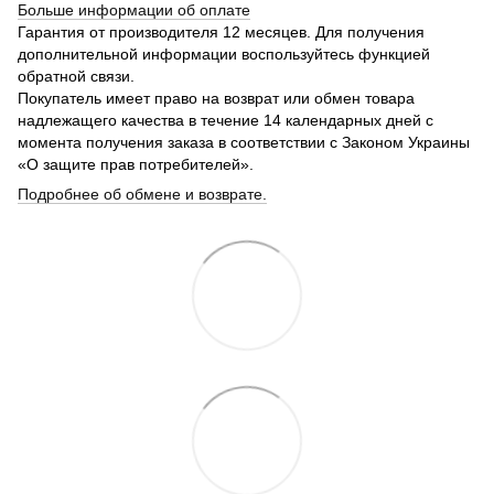
Больше информации об оплате
Гарантия от производителя 12 месяцев. Для получения
дополнительной информации воспользуйтесь функцией
обратной связи.
Покупатель имеет право на возврат или обмен товара
надлежащего качества в течение 14 календарных дней с
момента получения заказа в соответствии с Законом Украины
«О защите прав потребителей».
Подробнее об обмене и возврате.