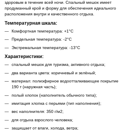
здоровым в течение всей ночи. Спальный мешок имеет
продуманный крой и форму для обеспечения идеального
расположения внутри и качественного отдыха.
Температурная шкала:
Комфортная температура: +1°C
Предельная температура: -2°C
Экстремальная температура: -13°C
Характеристики:
спальный мешок для туризма, активного отдыха;
два варианта цвета: коричневый и зелёный;
материал: полиэфирное водоотталкивающее покрытие
190 т (наружная часть);
полый хлопок (наполнитель обычного типа);
имитация хлопка с перьями (тип наполнения);
вес наполнителя: 350 г/м2;
для отдыха взрослого человека;
защищает от влаги, холода, ветра;