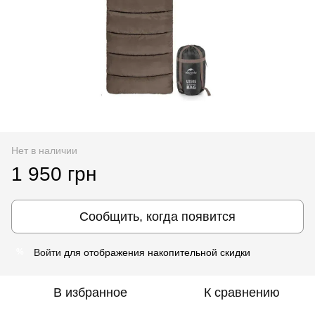
Нет в наличии
1 950 грн
Сообщить, когда появится
Войти
для отображения накопительной скидки
%
В избранное
К сравнению