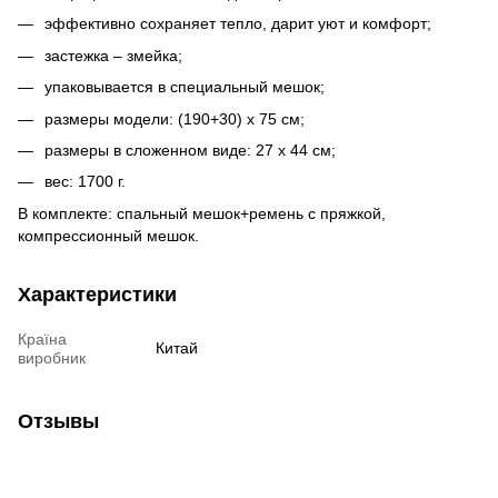
эффективно сохраняет тепло, дарит уют и комфорт;
застежка – змейка;
упаковывается в специальный мешок;
размеры модели: (190+30) x 75 см;
размеры в сложенном виде: 27 х 44 см;
вес: 1700 г.
В комплекте: спальный мешок+ремень с пряжкой,
компрессионный мешок.
Характеристики
Країна
Китай
виробник
Отзывы