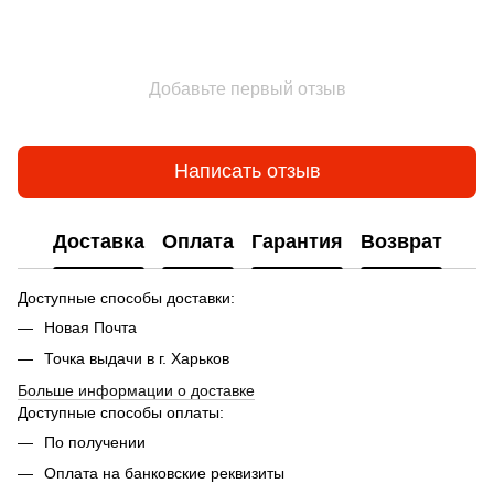
Добавьте первый отзыв
Написать отзыв
Доставка
Оплата
Гарантия
Возврат
Доступные способы доставки:
Новая Почта
Точка выдачи в г. Харьков
Больше информации о доставке
Доступные способы оплаты:
По получении
Оплата на банковские реквизиты