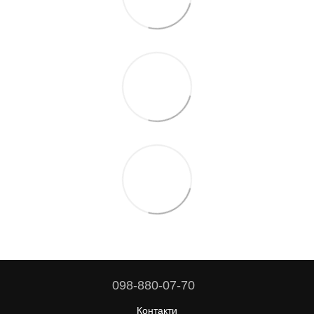
098-880-07-70
Контакти