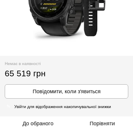
Немає в наявності
65 519 грн
Повідомити, коли з'явиться
Увійти
для відображення накопичувальної знижки
%
До обраного
Порівняти