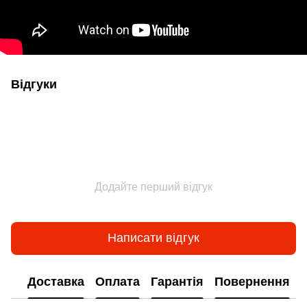
Відгуки
Додайте перший відгук
Написати відгук
Доставка
Оплата
Гарантія
Повернення