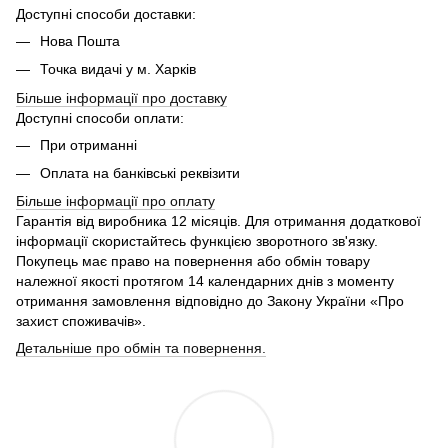
Доступні способи доставки:
Нова Пошта
Точка видачі у м. Харків
Більше інформації про доставку
Доступні способи оплати:
При отриманні
Оплата на банківські реквізити
Більше інформації про
оплату
Гарантія від виробника 12 місяців. Для отримання додаткової
інформації скористайтесь функцією зворотного зв'язку.
Покупець має право на повернення або обмін товару
належної якості протягом 14 календарних днів з моменту
отримання замовлення відповідно до Закону України «Про
захист споживачів».
Детальніше про обмін та повернення.