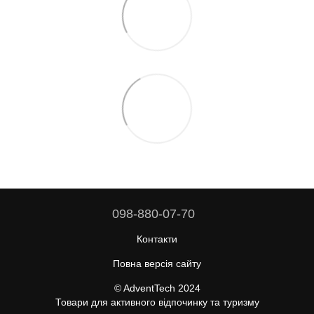
098-880-07-70
Контакти
Повна версія сайту
© AdventTech 2024
Товари для активного відпочинку та туризму