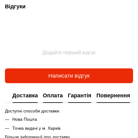
Відгуки
Додайте перший відгук
Написати відгук
Доставка
Оплата
Гарантія
Повернення
Доступні способи доставки:
Нова Пошта
Точка видачі у м. Харків
Більше інформації про доставку