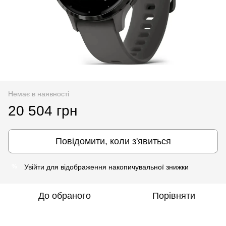
Немає в наявності
20 504 грн
Повідомити, коли з'явиться
Увійти
для відображення накопичувальної знижки
%
До обраного
Порівняти