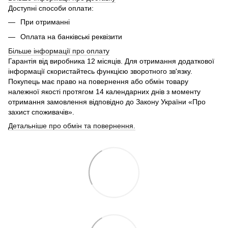
Доступні способи оплати:
При отриманні
Оплата на банківські реквізити
Більше інформації про
оплату
Гарантія від виробника 12 місяців. Для отримання додаткової
інформації скористайтесь функцією зворотного зв'язку.
Покупець має право на повернення або обмін товару
належної якості протягом 14 календарних днів з моменту
отримання замовлення відповідно до Закону України «Про
захист споживачів».
Детальніше про обмін та повернення.