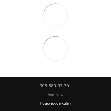
098-880-07-70
Контакти
Повна версія сайту