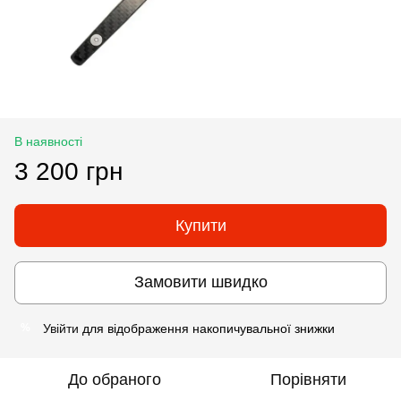
В наявності
3 200 грн
Купити
Замовити швидко
Увійти
для відображення накопичувальної знижки
%
До обраного
Порівняти