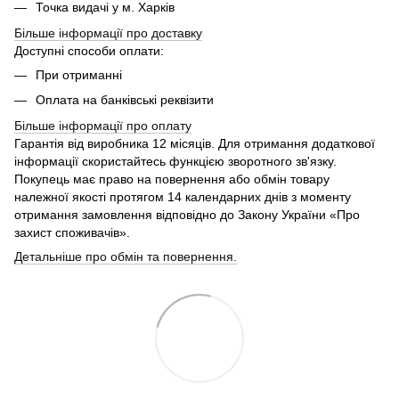
Точка видачі у м. Харків
Більше інформації про доставку
Доступні способи оплати:
При отриманні
Оплата на банківські реквізити
Більше інформації про
оплату
Гарантія від виробника 12 місяців. Для отримання додаткової
інформації скористайтесь функцією зворотного зв'язку.
Покупець має право на повернення або обмін товару
належної якості протягом 14 календарних днів з моменту
отримання замовлення відповідно до Закону України «Про
захист споживачів».
Детальніше про обмін та повернення.