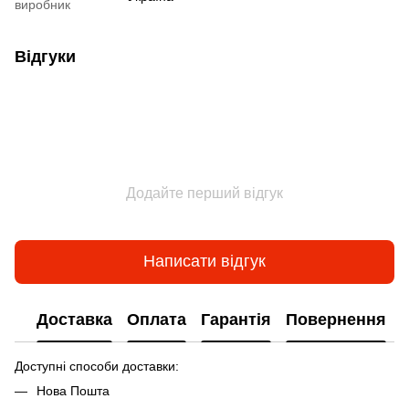
виробник
Відгуки
Додайте перший відгук
Написати відгук
Доставка
Оплата
Гарантія
Повернення
Доступні способи доставки:
Нова Пошта