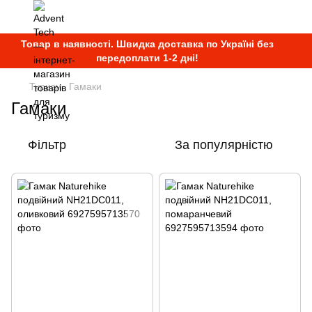
Товар в наявності. Швидка доставка по Україні без
передоплати 1-2 дні!
Туризм
Гамаки
Гамаки
Фільтр
За популярністю