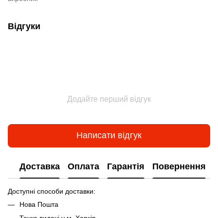
Відгуки
Додайте перший відгук
Написати відгук
Доставка
Оплата
Гарантія
Повернення
Доступні способи доставки:
Нова Пошта