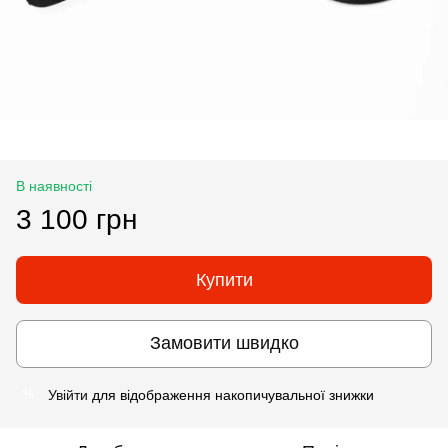
В наявності
3 100 грн
Купити
Замовити швидко
Увійти
для відображення накопичувальної знижки
%