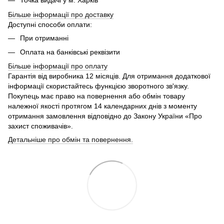
Точка видачі у м. Харків
Більше інформації про доставку
Доступні способи оплати:
При отриманні
Оплата на банківські реквізити
Більше інформації про
оплату
Гарантія від виробника 12 місяців. Для отримання додаткової
інформації скористайтесь функцією зворотного зв'язку.
Покупець має право на повернення або обмін товару
належної якості протягом 14 календарних днів з моменту
отримання замовлення відповідно до Закону України «Про
захист споживачів».
Детальніше про обмін та повернення.