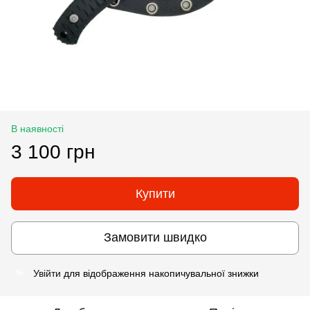
В наявності
3 100 грн
Купити
Замовити швидко
Увійти
для відображення накопичувальної знижки
%