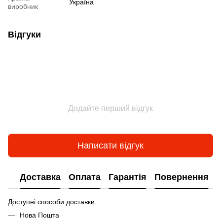
Україна
виробник
Відгуки
Додайте перший відгук
Написати відгук
Доставка
Оплата
Гарантія
Повернення
Доступні способи доставки:
Нова Пошта