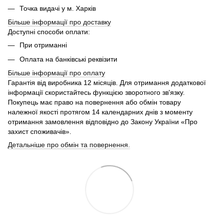
Точка видачі у м. Харків
Більше інформації про доставку
Доступні способи оплати:
При отриманні
Оплата на банківські реквізити
Більше інформації про
оплату
Гарантія від виробника 12 місяців. Для отримання додаткової
інформації скористайтесь функцією зворотного зв'язку.
Покупець має право на повернення або обмін товару
належної якості протягом 14 календарних днів з моменту
отримання замовлення відповідно до Закону України «Про
захист споживачів».
Детальніше про обмін та повернення.