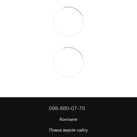
098-880-07-70
Контакти
Повна версія сайту