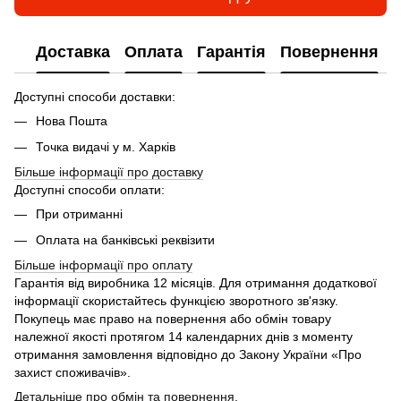
Доставка
Оплата
Гарантія
Повернення
Доступні способи доставки:
Нова Пошта
Точка видачі у м. Харків
Більше інформації про доставку
Доступні способи оплати:
При отриманні
Оплата на банківські реквізити
Більше інформації про
оплату
Гарантія від виробника 12 місяців. Для отримання додаткової
інформації скористайтесь функцією зворотного зв'язку.
Покупець має право на повернення або обмін товару
належної якості протягом 14 календарних днів з моменту
отримання замовлення відповідно до Закону України «Про
захист споживачів».
Детальніше про обмін та повернення.