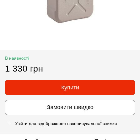
В наявності
1 330 грн
Купити
Замовити швидко
Увійти
для відображення накопичувальної знижки
%