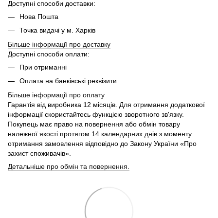
Доступні способи доставки:
Нова Пошта
Точка видачі у м. Харків
Більше інформації про доставку
Доступні способи оплати:
При отриманні
Оплата на банківські реквізити
Більше інформації про
оплату
Гарантія від виробника 12 місяців. Для отримання додаткової
інформації скористайтесь функцією зворотного зв'язку.
Покупець має право на повернення або обмін товару
належної якості протягом 14 календарних днів з моменту
отримання замовлення відповідно до Закону України «Про
захист споживачів».
Детальніше про обмін та повернення.