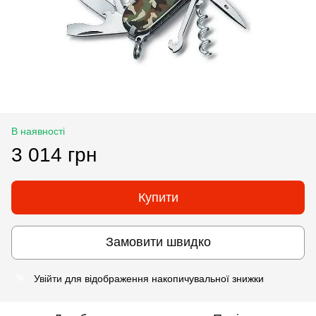
В наявності
3 014 грн
Купити
Замовити швидко
Увійти
для відображення накопичувальної знижки
%