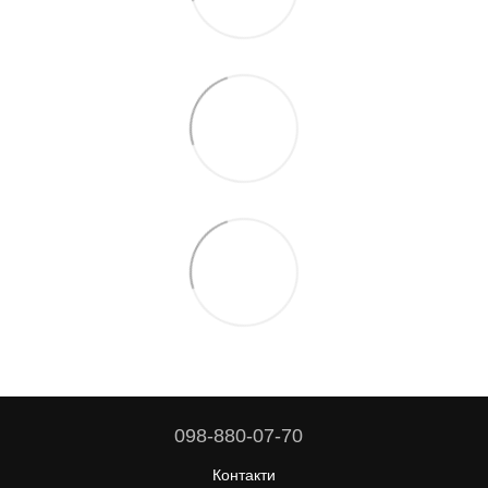
098-880-07-70
Контакти