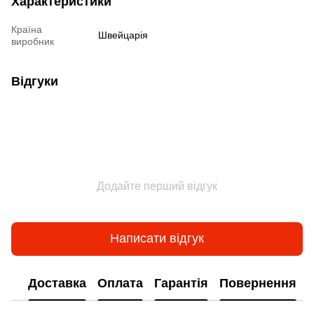
Характеристики
Країна
Швейцарія
виробник
Відгуки
Додайте перший відгук
Написати відгук
Доставка
Оплата
Гарантія
Повернення