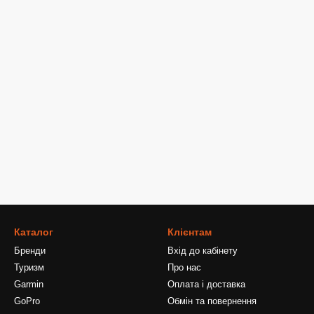
Каталог
Клієнтам
Бренди
Вхід до кабінету
Туризм
Про нас
Garmin
Оплата і доставка
GoPro
Обмін та повернення