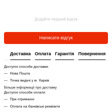
Додайте перший відгук
Написати відгук
Доставка
Оплата
Гарантія
Повернення
Доступні способи доставки:
Нова Пошта
Точка видачі у м. Харків
Більше інформації про доставку
Доступні способи оплати:
При отриманні
Оплата на банківські реквізити