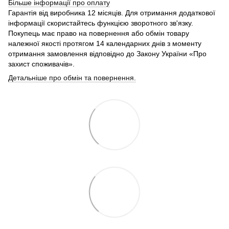
Більше інформації про
оплату
Гарантія від виробника 12 місяців. Для отримання додаткової
інформації скористайтесь функцією зворотного зв'язку.
Покупець має право на повернення або обмін товару
належної якості протягом 14 календарних днів з моменту
отримання замовлення відповідно до Закону України «Про
захист споживачів».
Детальніше про обмін та повернення.