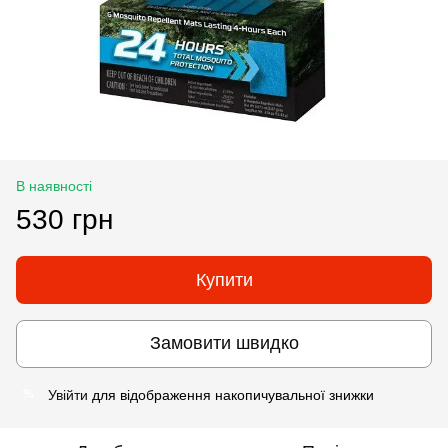
В наявності
530 грн
Купити
Замовити швидко
Увійти
для відображення накопичувальної знижки
%