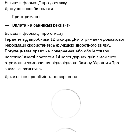
Більше інформації про доставку
Доступні способи оплати:
При отриманні
Оплата на банківські реквізити
Більше інформації про
оплату
Гарантія від виробника 12 місяців. Для отримання додаткової
інформації скористайтесь функцією зворотного зв'язку.
Покупець має право на повернення або обмін товару
належної якості протягом 14 календарних днів з моменту
отримання замовлення відповідно до Закону України «Про
захист споживачів».
Детальніше про обмін та повернення.