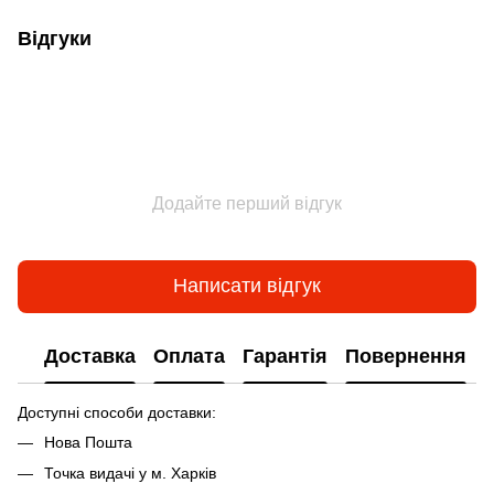
Відгуки
Додайте перший відгук
Написати відгук
Доставка
Оплата
Гарантія
Повернення
Доступні способи доставки:
Нова Пошта
Точка видачі у м. Харків