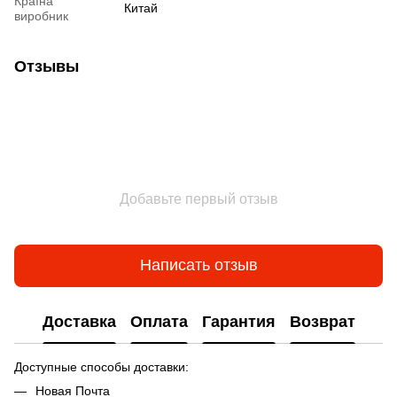
Країна
Китай
виробник
Отзывы
Добавьте первый отзыв
Написать отзыв
Доставка
Оплата
Гарантия
Возврат
Доступные способы доставки:
Новая Почта