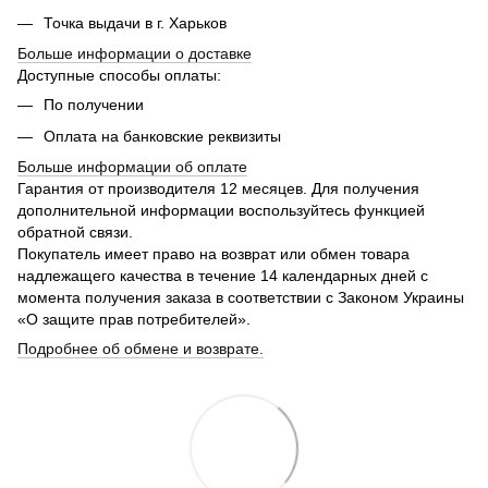
Точка выдачи в г. Харьков
Больше информации о доставке
Доступные способы оплаты:
По получении
Оплата на банковские реквизиты
Больше информации об оплате
Гарантия от производителя 12 месяцев. Для получения
дополнительной информации воспользуйтесь функцией
обратной связи.
Покупатель имеет право на возврат или обмен товара
надлежащего качества в течение 14 календарных дней с
момента получения заказа в соответствии с Законом Украины
«О защите прав потребителей».
Подробнее об обмене и возврате.