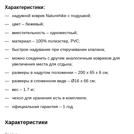
Характеристики:
надувной коврик Naturehike с подушкой;
цвет – бежевый;
вместительность – одноместный;
материал – 100% полиэстер, PVC;
быстрое надувание при откручивании клапана;
можно соединить с другим аналогичным ковриком для
увеличения места для отдыха;
размеры в надутом положении – 200 х 65 х 6 см;
размеры в сложенном виде – Ø16 х 66 см;
вес – 1.7 кг;
чехол для хранения есть в комплекте;
официальная гарантия – 1 год.
Характеристики