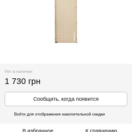
Нет в наличии
1 730 грн
Сообщить, когда появится
Войти
для отображения накопительной скидки
%
В избранное
К сравнению