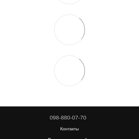
098-880-07-70
Контакты