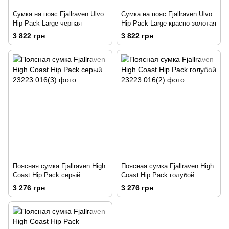
Сумка на пояс Fjallraven Ulvo
Сумка на пояс Fjallraven Ulvo
Hip Pack Large черная
Hip Pack Large красно-золотая
3 822 грн
3 822 грн
Поясная сумка Fjallraven High
Поясная сумка Fjallraven High
Coast Hip Pack серый
Coast Hip Pack голубой
3 276 грн
3 276 грн