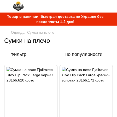
Товар в наличии. Быстрая доставка по Украине без
предоплаты 1-2 дня!
Одежда
Сумки на плечо
Сумки на плечо
Фильтр
По популярности