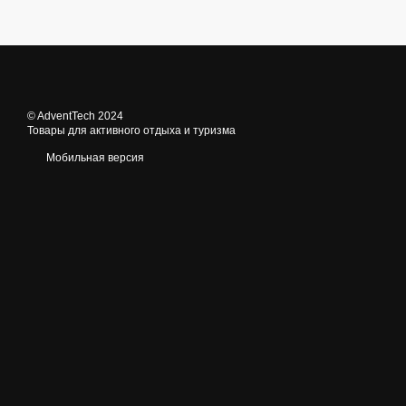
© AdventTech 2024
Товары для активного отдыха и туризма
Мобильная версия