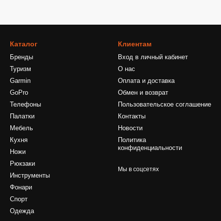
Каталог
Клиентам
Бренды
Вход в личный кабинет
Туризм
О нас
Garmin
Оплата и доставка
GoPro
Обмен и возврат
Телефоны
Пользовательское соглашение
Палатки
Контакты
Мебель
Новости
Кухня
Политика
конфиденциальности
Ножи
Рюкзаки
Мы в соцсетях
Инструменты
Фонари
Спорт
Одежда