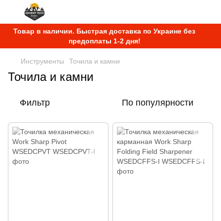
Товар в наличии. Быстрая доставка по Украине без
предоплаты 1-2 дня!
Инструменты
Точила и камни
Точила и камни
Фильтр
По популярности