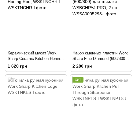
Керамический мусат Work
Набор сменных пластин Work
Sharp Ceramic Kitchen Honing
Sharp Fine Diamond (600/800)
Rod, WSKTNCHR-I
для точилки WSBCHPAJ-
1 620 грн
2 280 грн
PRO, 2 шт.
ХИТ