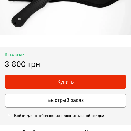
В наличии
3 800 грн
Купить
Быстрый заказ
Войти
для отображения накопительной скидки
%