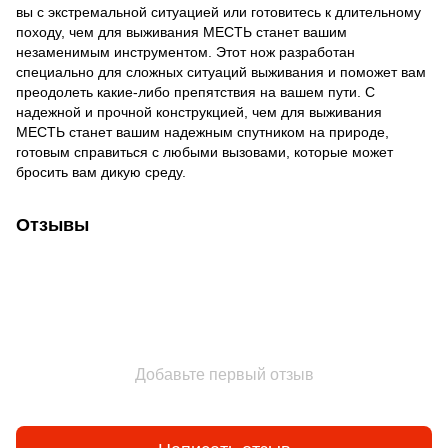
вы с экстремальной ситуацией или готовитесь к длительному
походу, чем для выживания МЕСТЬ станет вашим
незаменимым инструментом. Этот нож разработан
специально для сложных ситуаций выживания и поможет вам
преодолеть какие-либо препятствия на вашем пути. С
надежной и прочной конструкцией, чем для выживания
МЕСТЬ станет вашим надежным спутником на природе,
готовым справиться с любыми вызовами, которые может
бросить вам дикую среду.
Отзывы
Добавьте первый отзыв