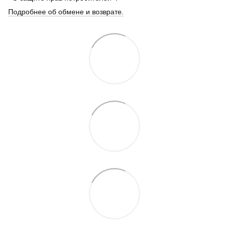
Подробнее об обмене и возврате.