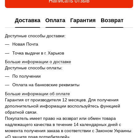
Написать отзыв
Доставка
Оплата
Гарантия
Возврат
Доступные способы доставки:
Новая Почта
Точка выдачи в г. Харьков
Больше информации о доставке
Доступные способы оплаты:
По получении
Оплата на банковские реквизиты
Больше информации об оплате
Гарантия от производителя 12 месяцев. Для получения
дополнительной информации воспользуйтесь функцией
обратной связи.
Покупатель имеет право на возврат или обмен товара
надлежащего качества в течение 14 календарных дней с
момента получения заказа в соответствии с Законом Украины
«О защите прав потребителей».