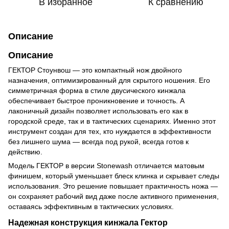
В избранное
К сравнению
Описание
Описание
ГЕКТОР Стоунвош — это компактный нож двойного
назначения, оптимизированный для скрытого ношения. Его
симметричная форма в стиле двусического кинжала
обеспечивает быстрое проникновение и точность. А
лаконичный дизайн позволяет использовать его как в
городской среде, так и в тактических сценариях. Именно этот
инструмент создан для тех, кто нуждается в эффективности
без лишнего шума — всегда под рукой, всегда готов к
действию.
Модель ГЕКТОР в версии Stonewash отличается матовым
финишем, который уменьшает блеск клинка и скрывает следы
использования. Это решение повышает практичность ножа —
он сохраняет рабочий вид даже после активного применения,
оставаясь эффективным в тактических условиях.
Надежная конструкция кинжала Гектор