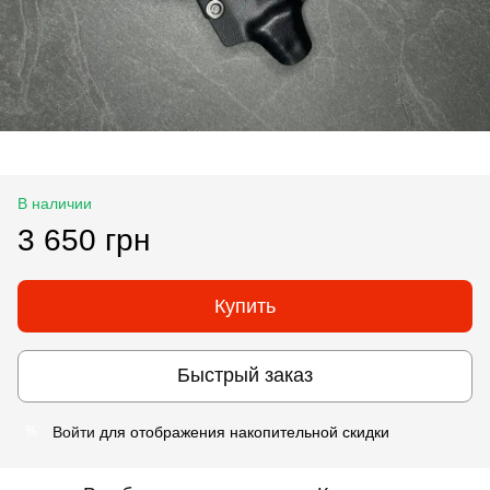
В наличии
3 650 грн
Купить
Быстрый заказ
Войти
для отображения накопительной скидки
%