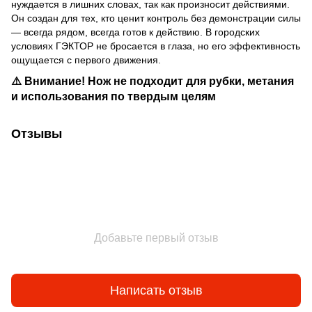
нуждается в лишних словах, так как произносит действиями.
Он создан для тех, кто ценит контроль без демонстрации силы
— всегда рядом, всегда готов к действию. В городских
условиях ГЭКТОР не бросается в глаза, но его эффективность
ощущается с первого движения.
⚠️ Внимание! Нож не подходит для рубки, метания
и использования по твердым целям
Отзывы
Добавьте первый отзыв
Написать отзыв