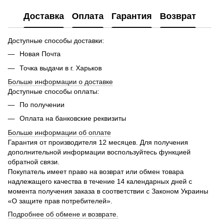
Доставка
Оплата
Гарантия
Возврат
Доступные способы доставки:
Новая Почта
Точка выдачи в г. Харьков
Больше информации о доставке
Доступные способы оплаты:
По получении
Оплата на банковские реквизиты
Больше информации об оплате
Гарантия от производителя 12 месяцев. Для получения
дополнительной информации воспользуйтесь функцией
обратной связи.
Покупатель имеет право на возврат или обмен товара
надлежащего качества в течение 14 календарных дней с
момента получения заказа в соответствии с Законом Украины
«О защите прав потребителей».
Подробнее об обмене и возврате.