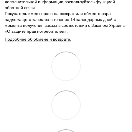
дополнительной информации воспользуйтесь функцией
обратной связи.
Покупатель имеет право на возврат или обмен товара
надлежащего качества в течение 14 календарных дней с
момента получения заказа в соответствии с Законом Украины
«О защите прав потребителей».
Подробнее об обмене и возврате.