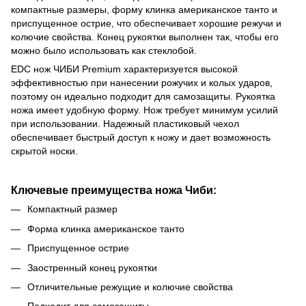
компактные размеры, форму клинка американское танто и
приспущенное острие, что обеспечивает хорошие режучи и
колючие свойства. Конец рукоятки выполнен так, чтобы его
можно было использовать как стеклобой.
EDC нож ЧИБИ Premium характеризуется высокой
эффективностью при нанесении рожучих и колых ударов,
поэтому он идеально подходит для самозащиты. Рукоятка
ножа имеет удобную форму. Нож требует минимум усилий
при использовании. Надежный пластиковый чехол
обеспечивает быстрый доступ к ножу и дает возможность
скрытой носки.
Ключевые преимущества ножа Чиби:
Компактный размер
Форма клинка американское танто
Приспущенное острие
Заостренный конец рукоятки
Отличительные режущие и колючие свойства