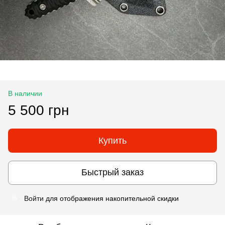
В наличии
5 500 грн
Купить
Быстрый заказ
Войти
для отображения накопительной скидки
%