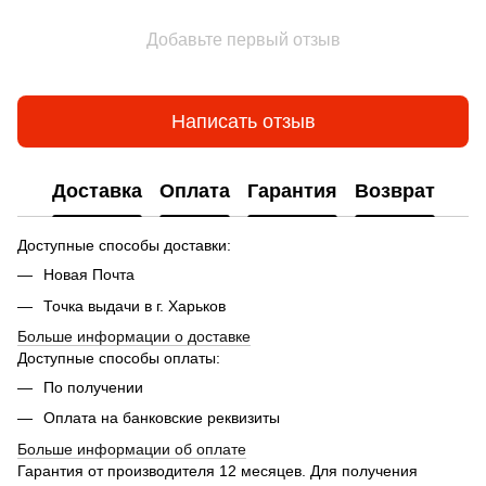
Добавьте первый отзыв
Написать отзыв
Доставка
Оплата
Гарантия
Возврат
Доступные способы доставки:
Новая Почта
Точка выдачи в г. Харьков
Больше информации о доставке
Доступные способы оплаты:
По получении
Оплата на банковские реквизиты
Больше информации об оплате
Гарантия от производителя 12 месяцев. Для получения