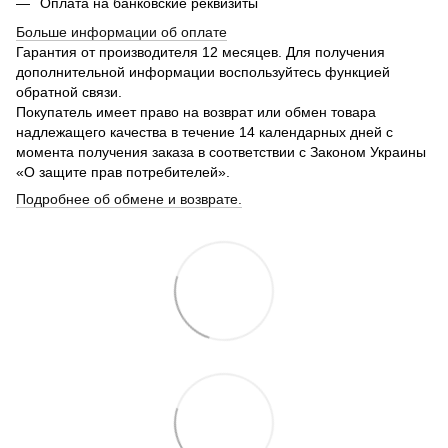
Оплата на банковские реквизиты
Больше информации об оплате
Гарантия от производителя 12 месяцев. Для получения
дополнительной информации воспользуйтесь функцией
обратной связи.
Покупатель имеет право на возврат или обмен товара
надлежащего качества в течение 14 календарных дней с
момента получения заказа в соответствии с Законом Украины
«О защите прав потребителей».
Подробнее об обмене и возврате.