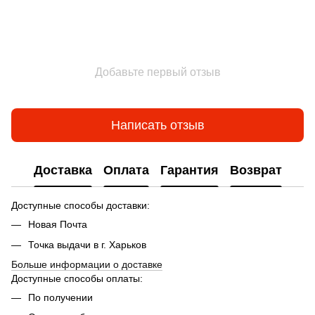
Добавьте первый отзыв
Написать отзыв
Доставка
Оплата
Гарантия
Возврат
Доступные способы доставки:
Новая Почта
Точка выдачи в г. Харьков
Больше информации о доставке
Доступные способы оплаты:
По получении