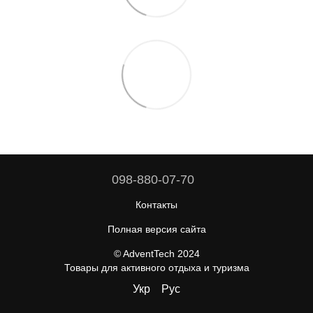
098-880-07-70
Контакты
Полная версия сайта
© AdventTech 2024
Товары для активного отдыха и туризма
Укр
Рус