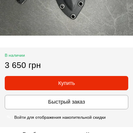
В наличии
3 650 грн
Купить
Быстрый заказ
Войти
для отображения накопительной скидки
%