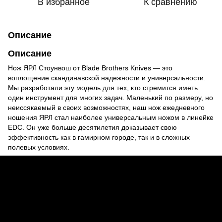
В избранное
К сравнению
Описание
Описание
Нож ЯРЛ Стоунвош от Blade Brothers Knives — это
воплощение скандинавской надежности и универсальности.
Мы разработали эту модель для тех, кто стремится иметь
один инструмент для многих задач. Маленький по размеру, но
неиссякаемый в своих возможностях, наш нож ежедневного
ношения ЯРЛ стал наиболее универсальным ножом в линейке
EDC. Он уже больше десятилетия доказывает свою
эффективность как в гамирном городе, так и в сложных
полевых условиях.