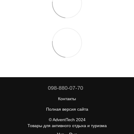
098-880-07-70
Контакты
Полная версия сайта
© AdventTech 2024
Товары для активного отдыха и туризма