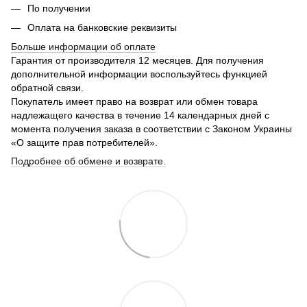
По получении
Оплата на банковские реквизиты
Больше информации об оплате
Гарантия от производителя 12 месяцев. Для получения
дополнительной информации воспользуйтесь функцией
обратной связи.
Покупатель имеет право на возврат или обмен товара
надлежащего качества в течение 14 календарных дней с
момента получения заказа в соответствии с Законом Украины
«О защите прав потребителей».
Подробнее об обмене и возврате.