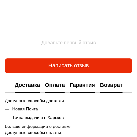
Добавьте первый отзыв
Написать отзыв
Доставка
Оплата
Гарантия
Возврат
Доступные способы доставки:
Новая Почта
Точка выдачи в г. Харьков
Больше информации о доставке
Доступные способы оплаты: