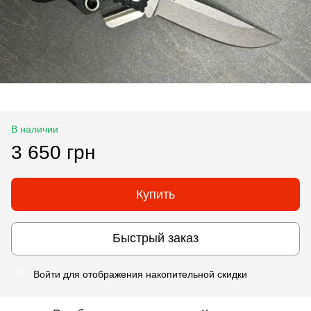
В наличии
3 650 грн
Купить
Быстрый заказ
Войти
для отображения накопительной скидки
%