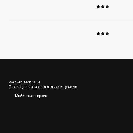
© AdventTech 2024
Товары для активного отдыха и туризма
Мобильная версия