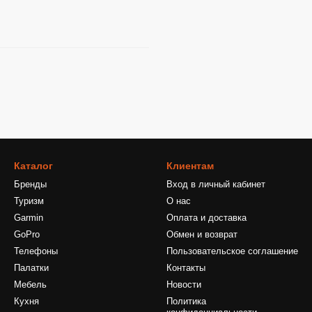
Каталог
Клиентам
Бренды
Вход в личный кабинет
Туризм
О нас
Garmin
Оплата и доставка
GoPro
Обмен и возврат
Телефоны
Пользовательское соглашение
Палатки
Контакты
Мебель
Новости
Кухня
Политика