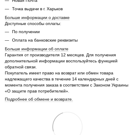
Новая Почта
Точка выдачи в г. Харьков
Больше информации о доставке
Доступные способы оплаты:
По получении
Оплата на банковские реквизиты
Больше информации об оплате
Гарантия от производителя 12 месяцев. Для получения
дополнительной информации воспользуйтесь функцией
обратной связи.
Покупатель имеет право на возврат или обмен товара
надлежащего качества в течение 14 календарных дней с
момента получения заказа в соответствии с Законом Украины
«О защите прав потребителей».
Подробнее об обмене и возврате.