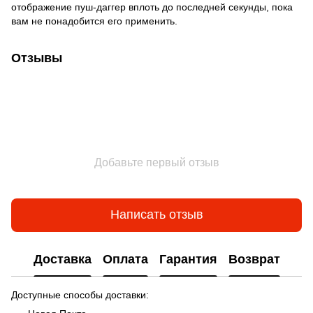
отображение пуш-даггер вплоть до последней секунды, пока
вам не понадобится его применить.
Отзывы
Добавьте первый отзыв
Написать отзыв
Доставка
Оплата
Гарантия
Возврат
Доступные способы доставки: