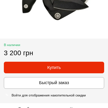
В наличии
3 200 грн
Купить
Быстрый заказ
Войти
для отображения накопительной скидки
%