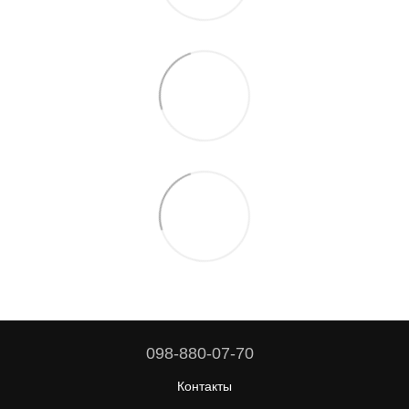
098-880-07-70
Контакты