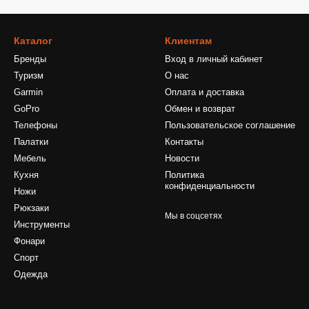
Каталог
Клиентам
Бренды
Вход в личный кабинет
Туризм
О нас
Garmin
Оплата и доставка
GoPro
Обмен и возврат
Телефоны
Пользовательское соглашение
Палатки
Контакты
Мебель
Новости
Кухня
Политика
конфиденциальности
Ножи
Рюкзаки
Мы в соцсетях
Инструменты
Фонари
Спорт
Одежда