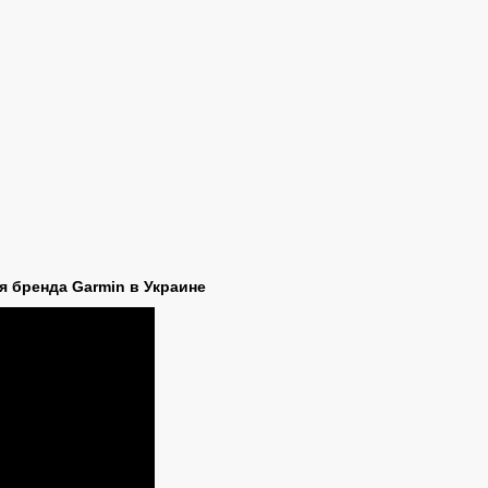
я бренда Garmin в Украине