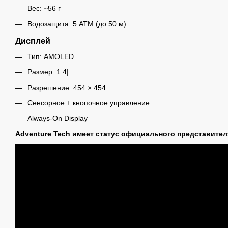
Вес: ~56 г
Водозащита: 5 ATM (до 50 м)
Дисплей
Тип: AMOLED
Размер: 1.4|
Разрешение: 454 × 454
Сенсорное + кнопочное управление
Always-On Display
Adventure Tech имеет статус официального представител