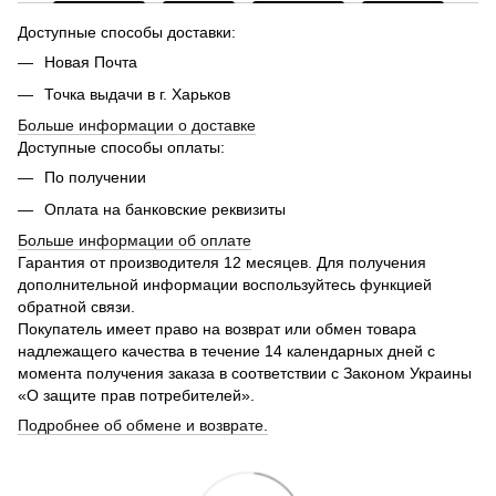
Доступные способы доставки:
Новая Почта
Точка выдачи в г. Харьков
Больше информации о доставке
Доступные способы оплаты:
По получении
Оплата на банковские реквизиты
Больше информации об оплате
Гарантия от производителя 12 месяцев. Для получения
дополнительной информации воспользуйтесь функцией
обратной связи.
Покупатель имеет право на возврат или обмен товара
надлежащего качества в течение 14 календарных дней с
момента получения заказа в соответствии с Законом Украины
«О защите прав потребителей».
Подробнее об обмене и возврате.