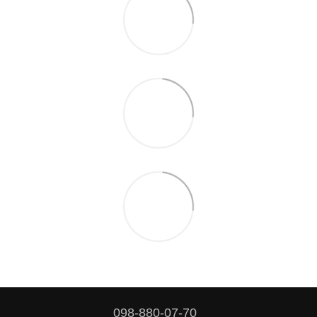
098-880-07-70