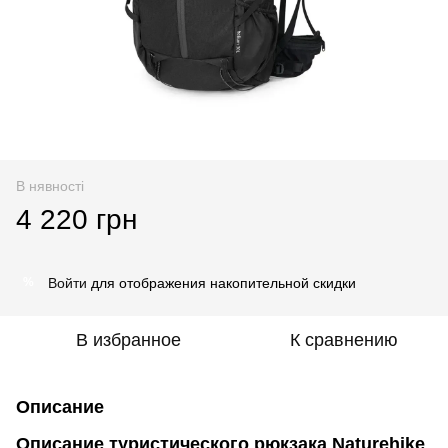
В нявності
4 220 грн
Войти
для отображения накопительной скидки
%
В избранное
К сравнению
Описание
Описание туристического рюкзака Naturehike