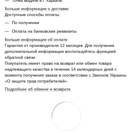
Точка выдачи в г. Харьков
Больше информации о доставке
Доступные способы оплаты:
По получении
Оплата на банковские реквизиты
Больше информации об оплате
Гарантия от производителя 12 месяцев. Для получения
дополнительной информации воспользуйтесь функцией
обратной связи.
Покупатель имеет право на возврат или обмен товара
надлежащего качества в течение 14 календарных дней с
момента получения заказа в соответствии с Законом Украины
«О защите прав потребителей».
Подробнее об обмене и возврате.