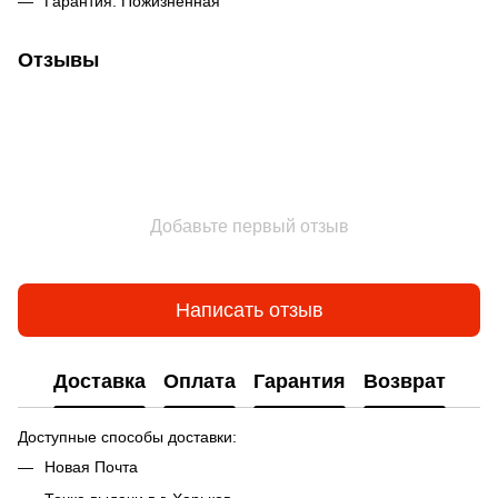
Гарантия: Пожизненная
Отзывы
Добавьте первый отзыв
Написать отзыв
Доставка
Оплата
Гарантия
Возврат
Доступные способы доставки:
Новая Почта