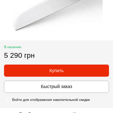
В наличии
5 290 грн
Купить
Быстрый заказ
Войти
для отображения накопительной скидки
%