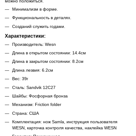
можно положиться.
Минимализм в форме.
Функциональность в деталях.
Созданий служить годами.
Характеристики:
Производитель: Wesn
Длина в открытом состоянии: 14.4см
Длина в закрытом состоянии: 8.2см
Длина лезвия: 6.2см
Вес: 39г
Сталь: Sandvik 12C27
Шайбы: Фосфорная бронза
Механизм: Friction folder
Страна: США
Комплектация: нож Samla, инструкция пользователя
WESN, карточка контроля качества, наклейка WESN