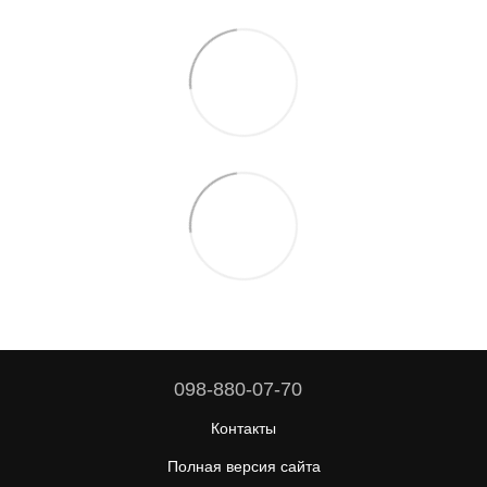
098-880-07-70
Контакты
Полная версия сайта