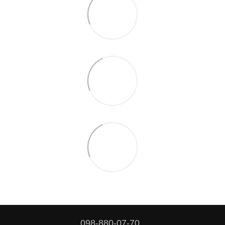
098-880-07-70