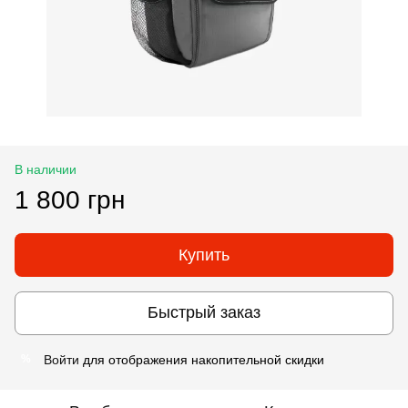
В наличии
1 800 грн
Купить
Быстрый заказ
Войти
для отображения накопительной скидки
%