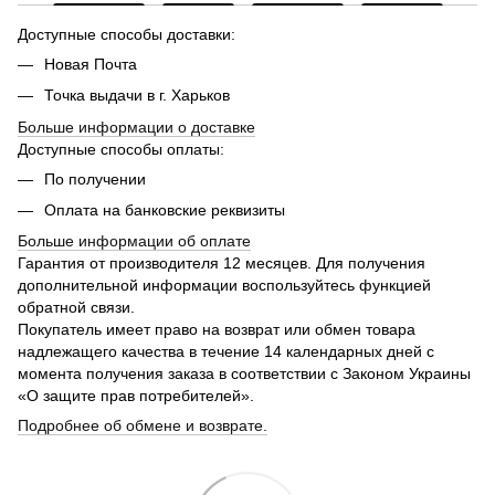
Доступные способы доставки:
Новая Почта
Точка выдачи в г. Харьков
Больше информации о доставке
Доступные способы оплаты:
По получении
Оплата на банковские реквизиты
Больше информации об оплате
Гарантия от производителя 12 месяцев. Для получения
дополнительной информации воспользуйтесь функцией
обратной связи.
Покупатель имеет право на возврат или обмен товара
надлежащего качества в течение 14 календарных дней с
момента получения заказа в соответствии с Законом Украины
«О защите прав потребителей».
Подробнее об обмене и возврате.