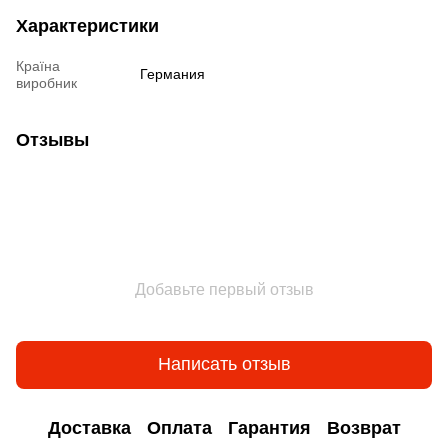
Характеристики
Країна
Германия
виробник
Отзывы
Добавьте первый отзыв
Написать отзыв
Доставка
Оплата
Гарантия
Возврат