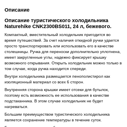
Описание
Описание туристического холодильника
Naturehike CNK2300BS011, 24 л, бежевого.
Компактный, вместительный холодильник пригодится во
время путешествий. За счет наличия откидной ручки удается
просто транспортировать или использовать его в качестве
столешницы. Ручка для переноски дополнительно уплотнена,
имеет закругленные углы, надежно фиксирует крышку
возможного открывания. Открыть холодильник можно только в
том случае, когда ручка находится спереди.
Внутри холодильника размещается пенополистирол как
изоляционный материал со всех 6 сторон.
Внутренняя сторона крышки имеет отсеки для бутылок,
поэтому есть возможность ее использования в качестве
подстаканника. В этом случае холодильник не будет
нагреваться.
Большим преимуществом туристического холодильника
является сохранение температуры в течение суток.