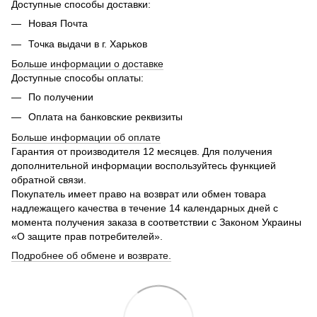
Доступные способы доставки:
Новая Почта
Точка выдачи в г. Харьков
Больше информации о доставке
Доступные способы оплаты:
По получении
Оплата на банковские реквизиты
Больше информации об оплате
Гарантия от производителя 12 месяцев. Для получения
дополнительной информации воспользуйтесь функцией
обратной связи.
Покупатель имеет право на возврат или обмен товара
надлежащего качества в течение 14 календарных дней с
момента получения заказа в соответствии с Законом Украины
«О защите прав потребителей».
Подробнее об обмене и возврате.