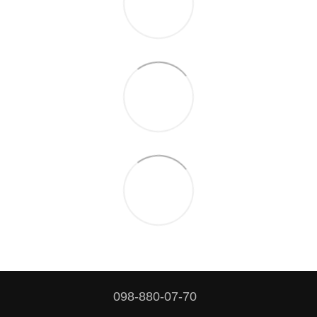
098-880-07-70