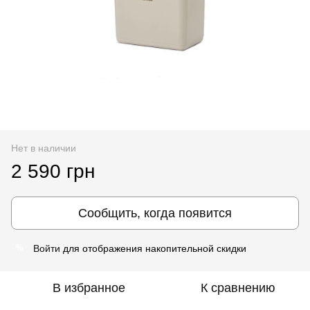
Нет в наличии
2 590 грн
Сообщить, когда появится
Войти
для отображения накопительной скидки
%
В избранное
К сравнению