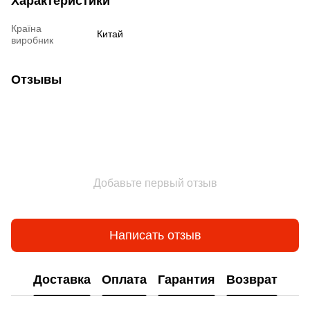
Характеристики
Країна
Китай
виробник
Отзывы
Добавьте первый отзыв
Написать отзыв
Доставка
Оплата
Гарантия
Возврат